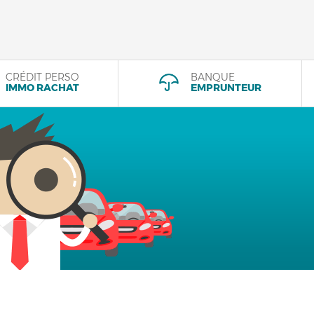
CRÉDIT PERSO
BANQUE
IMMO RACHAT
EMPRUNTEUR