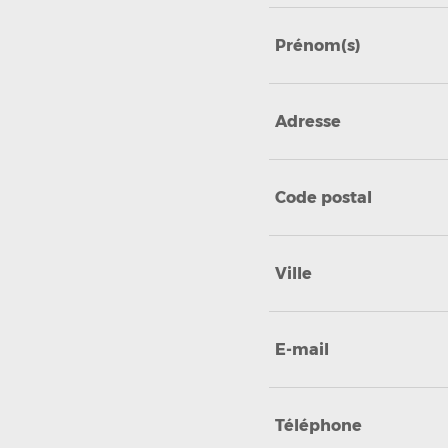
Prénom(s)
Adresse
Code postal
Ville
E-mail
Téléphone