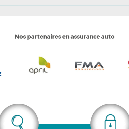
Nos partenaires
en assurance auto