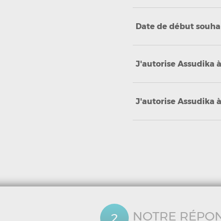
Date de début souha
J'autorise Assudika 
J'autorise Assudika 
NOTRE RÉPO