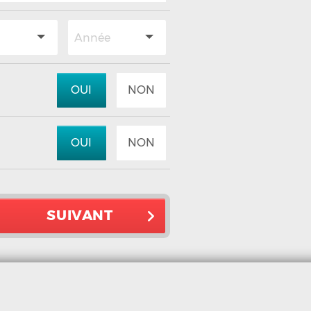
OUI
NON
OUI
NON
SUIVANT