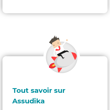
Tout savoir sur
Assudika