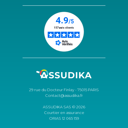
29 rue du Docteur Finlay - 75015 PARIS
Contact@assudika.fr
ASSUDIKA SAS © 2026
Courtier en assurance
ORIAS 12 065 159