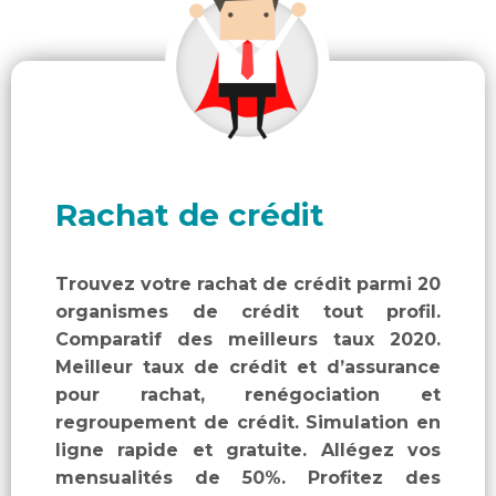
Rachat de crédit
Trouvez votre rachat de crédit parmi 20
organismes de crédit tout profil.
Comparatif des meilleurs taux 2020.
Meilleur taux de crédit et d’assurance
pour rachat, renégociation et
regroupement de crédit. Simulation en
ligne rapide et gratuite. Allégez vos
mensualités de 50%. Profitez des