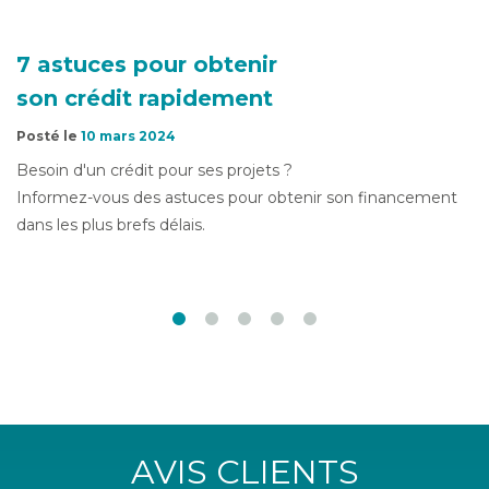
7 astuces pour obtenir
son crédit rapidement
Posté le
10 mars 2024
Besoin d'un crédit pour ses projets ?
Informez-vous des astuces pour obtenir son financement
dans les plus brefs délais.
AVIS CLIENTS