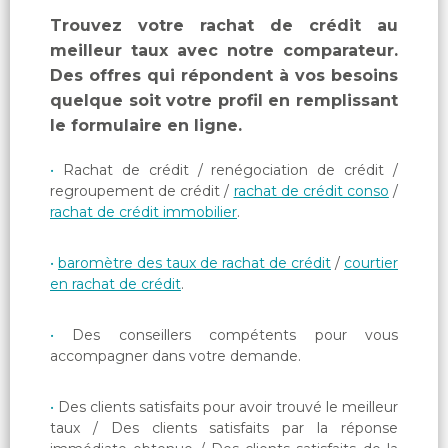
Trouvez votre rachat de crédit au
meilleur taux avec notre comparateur.
Des offres qui répondent à vos besoins
quelque soit votre profil en remplissant
le formulaire en ligne.
Rachat de crédit / renégociation de crédit /
regroupement de crédit /
rachat de crédit conso
/
rachat de crédit immobilier
.
baromètre des taux de rachat de crédit
/
courtier
en rachat de crédit
.
Des conseillers compétents pour vous
accompagner dans votre demande.
Des clients satisfaits pour avoir trouvé le meilleur
taux / Des clients satisfaits par la réponse