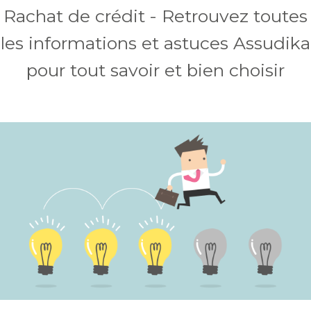
Rachat de crédit - Retrouvez toutes
les informations et astuces Assudika
pour tout savoir et bien choisir