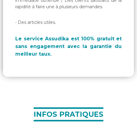
immédiate obtenue / Des clients satisfaits de la
rapidité à faire une à plusieurs demandes.
Des articles utiles.
Le service Assudika est 100% gratuit et
sans engagement avec la garantie du
meilleur taux.
INFOS PRATIQUES