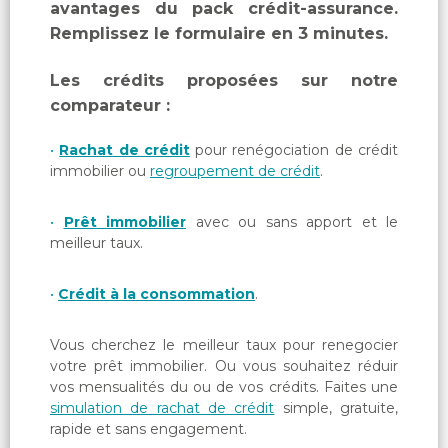
avantages du pack crédit-assurance.
Remplissez le formulaire en 3 minutes.
Les crédits proposées sur notre
comparateur :
Rachat de crédit
pour renégociation de crédit
immobilier ou
regroupement de crédit
.
Prêt immobilier
avec ou sans apport et le
meilleur taux.
Crédit à la consommation
.
Vous cherchez le meilleur taux pour renegocier
votre prêt immobilier. Ou vous souhaitez réduir
vos mensualités du ou de vos crédits. Faites une
simulation de rachat de crédit
simple, gratuite,
rapide et sans engagement.