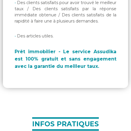
Des clients satisfaits pour avoir trouvé le meilleur
taux / Des clients satisfaits par la réponse
immédiate obtenue / Des clients satisfaits de la
rapidité à faire une à plusieurs demandes.
Des articles utiles.
Prêt immobilier - Le service Assudika
est 100% gratuit et sans engagement
avec la garantie du meilleur taux.
INFOS PRATIQUES