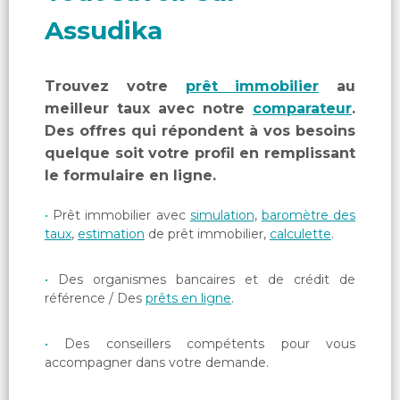
Assudika
Trouvez votre
prêt immobilier
au
meilleur taux avec notre
comparateur
.
Des offres qui répondent à vos besoins
quelque soit votre profil en remplissant
le formulaire en ligne.
Prêt immobilier avec
simulation
,
baromètre des
taux
,
estimation
de prêt immobilier,
calculette
.
Des organismes bancaires et de crédit de
référence / Des
prêts en ligne
.
Des conseillers compétents pour vous
accompagner dans votre demande.