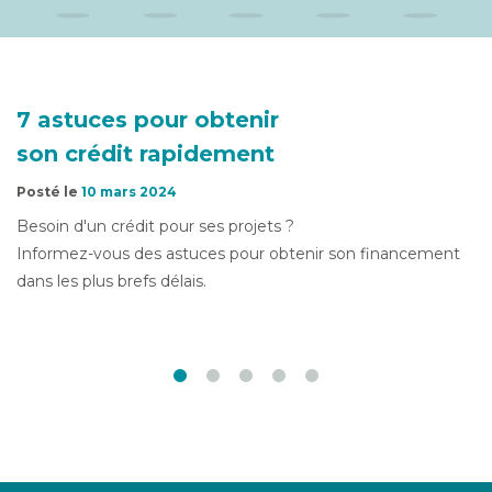
7 astuces pour obtenir
son crédit rapidement
Posté le
10 mars 2024
Besoin d'un crédit pour ses projets ?
Informez-vous des astuces pour obtenir son financement
dans les plus brefs délais.