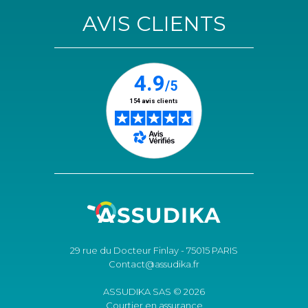
AVIS CLIENTS
29 rue du Docteur Finlay - 75015 PARIS
Contact@assudika.fr
ASSUDIKA SAS © 2026
Courtier en assurance