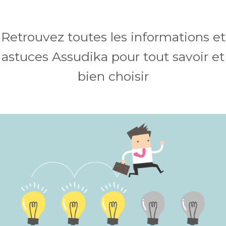
Retrouvez toutes les informations et
astuces Assudika pour tout savoir et
bien choisir