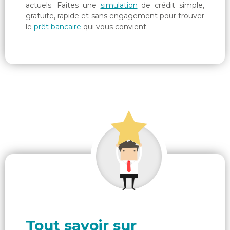
actuels. Faites une
simulation
de crédit simple,
gratuite, rapide et sans engagement pour trouver
le
prêt bancaire
qui vous convient.
Tout savoir sur