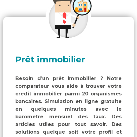
Prêt immobilier
Besoin d’un prêt immobilier ? Notre
comparateur vous aide à trouver votre
crédit immobilier parmi 20 organismes
bancaires. Simulation en ligne gratuite
en quelques minutes avec le
baromètre mensuel des taux. Des
articles utiles pour tout savoir. Des
solutions quelque soit votre profil et