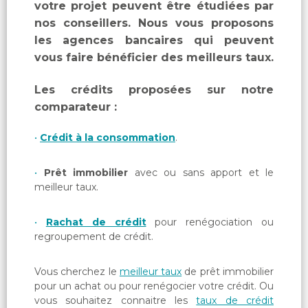
votre projet peuvent être étudiées par
nos conseillers. Nous vous proposons
les agences bancaires qui peuvent
vous faire bénéficier des meilleurs taux.
Les crédits proposées sur notre
comparateur :
Crédit à la consommation
.
Prêt immobilier
avec ou sans apport et le
meilleur taux.
Rachat de crédit
pour renégociation ou
regroupement de crédit.
Vous cherchez le
meilleur taux
de prêt immobilier
pour un achat ou pour renégocier votre crédit. Ou
vous souhaitez connaitre les
taux de crédit