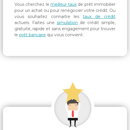
Vous cherchez le
meilleur taux
de prêt immobilier
pour un achat ou pour renégocier votre crédit. Ou
vous souhaitez connaitre les
taux de crédit
actuels. Faites une
simulation
de crédit simple,
gratuite, rapide et sans engagement pour trouver
le
prêt bancaire
qui vous convient.