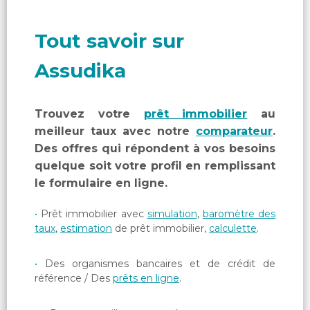
Tout savoir sur
Assudika
Trouvez votre
prêt immobilier
au
meilleur taux avec notre
comparateur
.
Des offres qui répondent à vos besoins
quelque soit votre profil en remplissant
le formulaire en ligne.
Prêt immobilier avec
simulation
,
baromètre des
taux
,
estimation
de prêt immobilier,
calculette
.
Des organismes bancaires et de crédit de
référence / Des
prêts en ligne
.