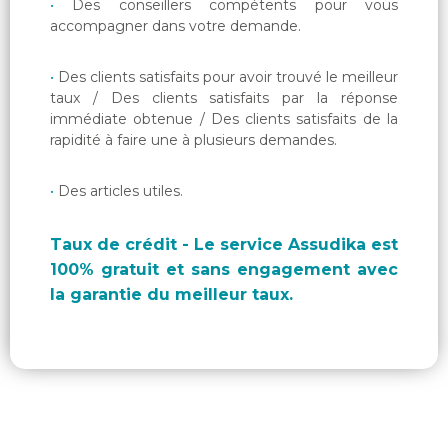
Des conseillers compétents pour vous
accompagner dans votre demande.
Des clients satisfaits pour avoir trouvé le meilleur
taux / Des clients satisfaits par la réponse
immédiate obtenue / Des clients satisfaits de la
rapidité à faire une à plusieurs demandes.
Des articles utiles.
Taux de crédit - Le service Assudika est
100% gratuit et sans engagement avec
la garantie du meilleur taux.