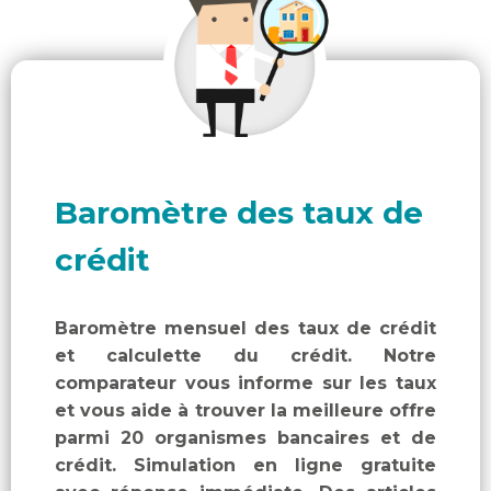
Baromètre des taux de
crédit
Baromètre mensuel des taux de crédit
et calculette du crédit. Notre
comparateur vous informe sur les taux
et vous aide à trouver la meilleure offre
parmi 20 organismes bancaires et de
crédit. Simulation en ligne gratuite