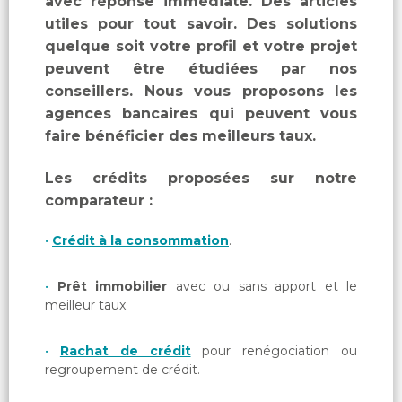
avec réponse immédiate. Des articles
utiles pour tout savoir. Des solutions
quelque soit votre profil et votre projet
peuvent être étudiées par nos
conseillers. Nous vous proposons les
agences bancaires qui peuvent vous
faire bénéficier des meilleurs taux.
Les crédits proposées sur notre
comparateur :
Crédit à la consommation
.
Prêt immobilier
avec ou sans apport et le
meilleur taux.
Rachat de crédit
pour renégociation ou
regroupement de crédit.