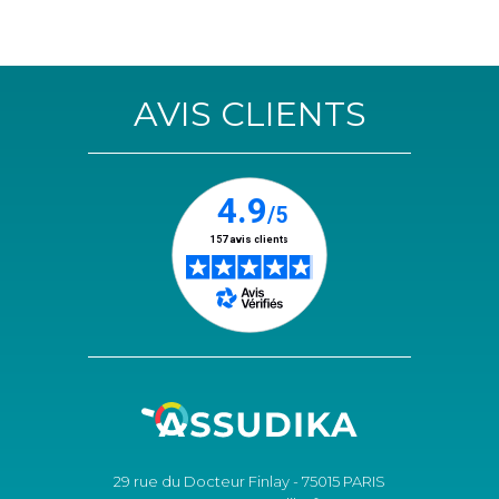
AVIS CLIENTS
29 rue du Docteur Finlay - 75015 PARIS