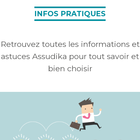
INFOS PRATIQUES
Retrouvez toutes les informations et
astuces Assudika pour tout savoir et
bien choisir