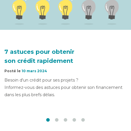
7 astuces pour obtenir
son crédit rapidement
Posté le
10 mars 2024
Besoin d'un crédit pour ses projets ?
Informez-vous des astuces pour obtenir son financement
dans les plus brefs délais.