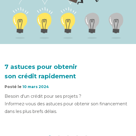
7 astuces pour obtenir
son crédit rapidement
Posté le
10 mars 2024
Besoin d'un crédit pour ses projets ?
Informez-vous des astuces pour obtenir son financement
dans les plus brefs délais.