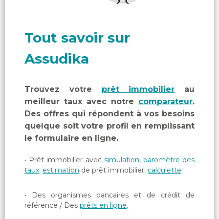
Tout savoir sur
Assudika
Trouvez votre
prêt immobilier
au
meilleur taux avec notre
comparateur
.
Des offres qui répondent à vos besoins
quelque soit votre profil en remplissant
le formulaire en ligne.
Prêt immobilier avec
simulation
,
baromètre des
taux
,
estimation
de prêt immobilier,
calculette
.
Des organismes bancaires et de crédit de
référence / Des
prêts en ligne
.