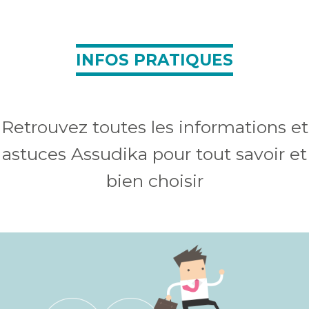
INFOS PRATIQUES
Retrouvez toutes les informations et
astuces Assudika pour tout savoir et
bien choisir