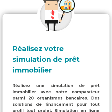
Réalisez votre
simulation de prêt
immobilier
Réalisez une simulation de prêt
immobilier avec notre comparateur
parmi 20 organismes bancaires. Des
solutions de financement pour tout
profil tout projet. Simulation en ligne