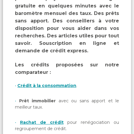
gratuite en quelques minutes avec le
baromètre mensuel des taux. Des prêts
sans apport. Des conseillers à votre
disposition pour vous aider dans vos
recherches. Des articles utiles pour tout
savoir. Souscription en ligne et
demande de crédit express.
Les crédits proposées sur notre
comparateur :
Crédit à la consommation
.
Prêt immobilier
avec ou sans apport et le
meilleur taux.
Rachat de crédit
pour renégociation ou
regroupement de crédit.