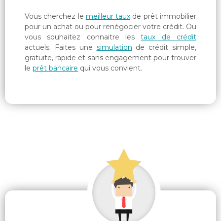
Vous cherchez le
meilleur taux
de prêt immobilier
pour un achat ou pour renégocier votre crédit. Ou
vous souhaitez connaitre les
taux de crédit
actuels. Faites une
simulation
de crédit simple,
gratuite, rapide et sans engagement pour trouver
le
prêt bancaire
qui vous convient.