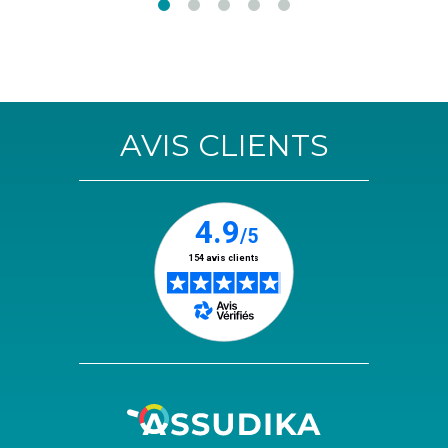
AVIS CLIENTS