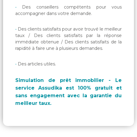
Des conseillers compétents pour vous
accompagner dans votre demande.
Des clients satisfaits pour avoir trouvé le meilleur
taux / Des clients satisfaits par la réponse
immédiate obtenue / Des clients satisfaits de la
rapidité à faire une à plusieurs demandes.
Des articles utiles.
Simulation de prêt immobilier - Le
service Assudika est 100% gratuit et
sans engagement avec la garantie du
meilleur taux.