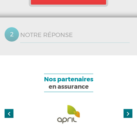
NOTRE RÉPONSE
Nos partenaires
en assurance