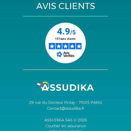
AVIS CLIENTS
29 rue du Docteur Finlay - 75015 PARIS
Contact@assudika.fr
ASSUDIKA SAS © 2026
Courtier en assurance