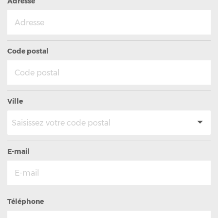
Adresse
Code postal
Ville
E-mail
Téléphone