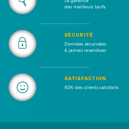
La garantie
des meilleurs tarifs
SÉCURITÉ
Données sécurisées
& jamais revendues
SATISFACTION
92% des clients satisfaits