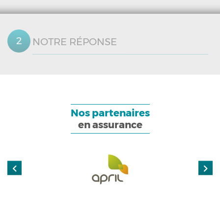
NOTRE RÉPONSE
Nos partenaires
en assurance