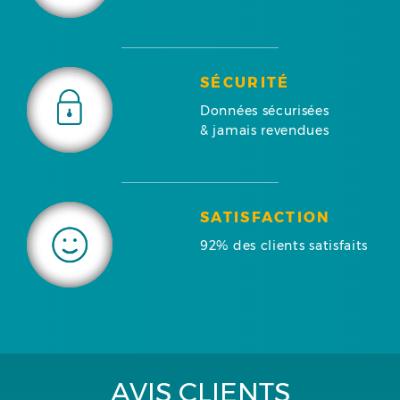
SÉCURITÉ
Données sécurisées
& jamais revendues
SATISFACTION
92% des clients satisfaits
AVIS CLIENTS