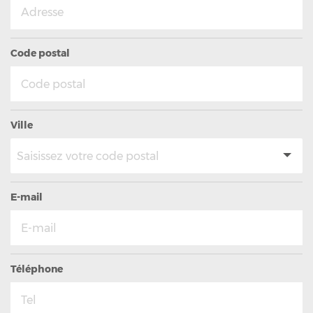
Code postal
Ville
E-mail
Téléphone