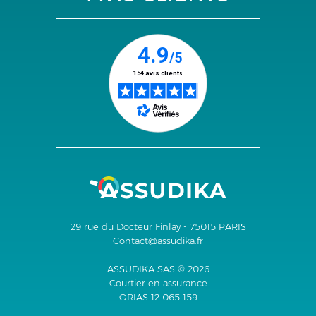
29 rue du Docteur Finlay - 75015 PARIS
Contact@assudika.fr
ASSUDIKA SAS © 2026
Courtier en assurance
ORIAS 12 065 159