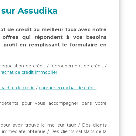
 sur Assudika
at de crédit au meilleur taux avec notre
 offres qui répondent à vos besoins
 profil en remplissant le formulaire en
négociation de crédit / regroupement de crédit /
/
rachat de crédit immobilier
.
 rachat de crédit
/
courtier en rachat de crédit
.
ompétents pour vous accompagner dans votre
s pour avoir trouvé le meilleur taux / Des clients
se immédiate obtenue / Des clients satisfaits de la