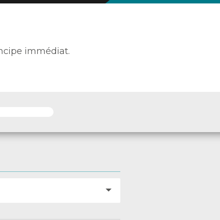
ncipe immédiat.