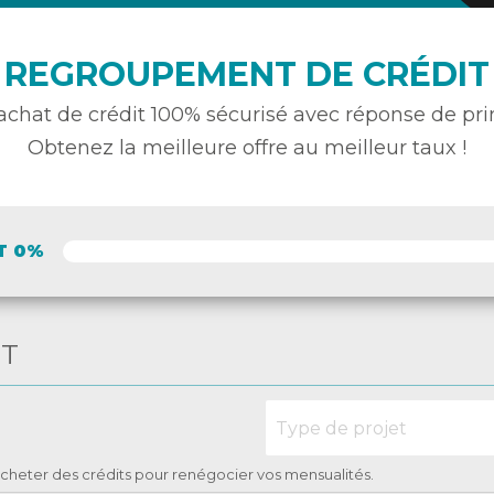
REGROUPEMENT DE CRÉDIT
achat de crédit
100% sécurisé avec réponse de pri
Obtenez la meilleure offre au meilleur taux !
T 0%
ET
racheter des crédits pour renégocier vos mensualités.