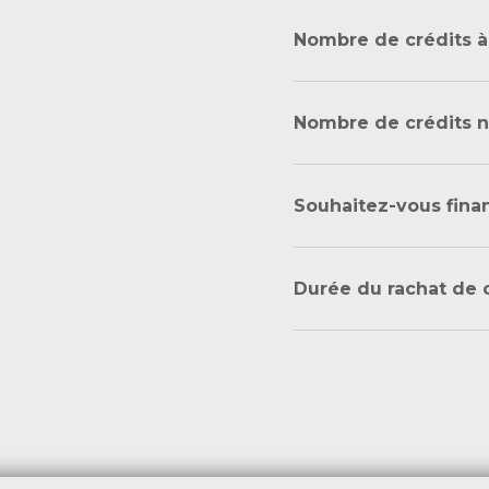
Nombre de crédits à
Nombre de crédits 
Souhaitez-vous fina
Durée du rachat de c