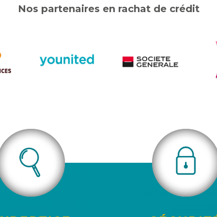
Nos partenaires
en rachat de crédit