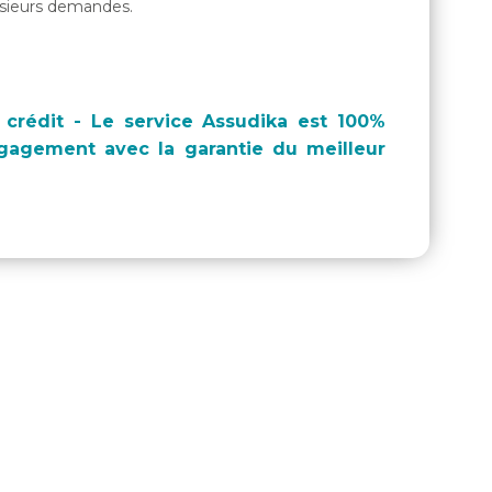
lusieurs demandes.
crédit - Le service Assudika est 100%
ngagement avec la garantie du meilleur