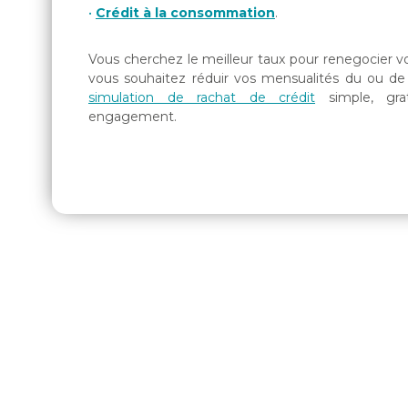
Crédit à la consommation
.
Vous cherchez le meilleur taux pour renegocier v
vous souhaitez réduir vos mensualités du ou de 
simulation de rachat de crédit
simple, grat
engagement.