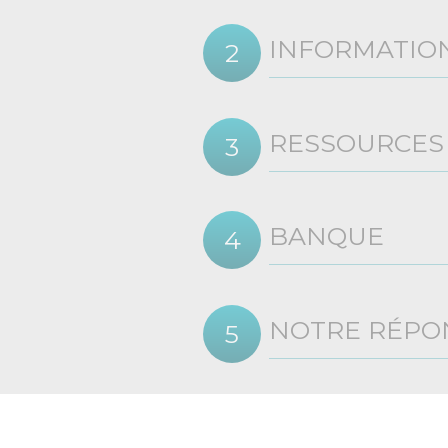
INFORMATIO
RESSOURCES
BANQUE
NOTRE RÉPO