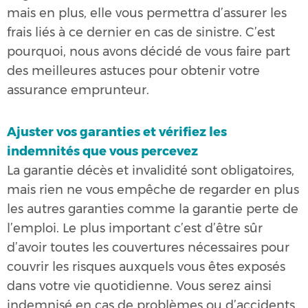
mais en plus, elle vous permettra d’assurer les
frais liés à ce dernier en cas de sinistre. C’est
pourquoi, nous avons décidé de vous faire part
des meilleures astuces pour obtenir votre
assurance emprunteur.
Ajuster vos garanties et vérifiez les
indemnités que vous percevez
La garantie décès et invalidité sont obligatoires,
mais rien ne vous empêche de regarder en plus
les autres garanties comme la garantie perte de
l’emploi. Le plus important c’est d’être sûr
d’avoir toutes les couvertures nécessaires pour
couvrir les risques auxquels vous êtes exposés
dans votre vie quotidienne. Vous serez ainsi
indemnisé en cas de problèmes ou d’accidents