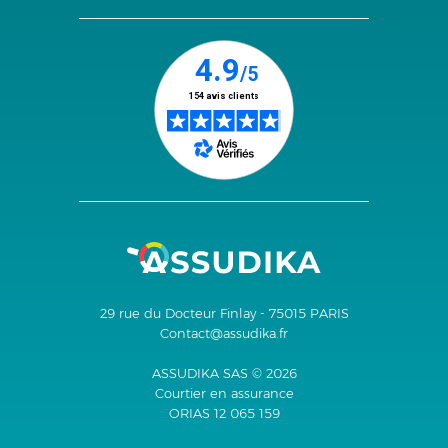
29 rue du Docteur Finlay - 75015 PARIS
Contact@assudika.fr
ASSUDIKA SAS © 2026
Courtier en assurance
ORIAS 12 065 159