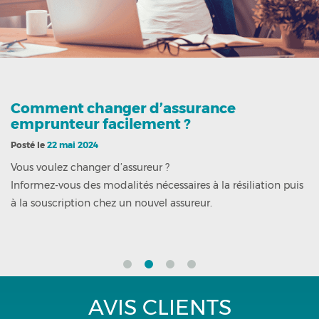
Comment changer d’assurance
emprunteur facilement ?
Posté le
22 mai 2024
Vous voulez changer d’assureur ?
Informez-vous des modalités nécessaires à la résiliation puis
à la souscription chez un nouvel assureur.
AVIS CLIENTS