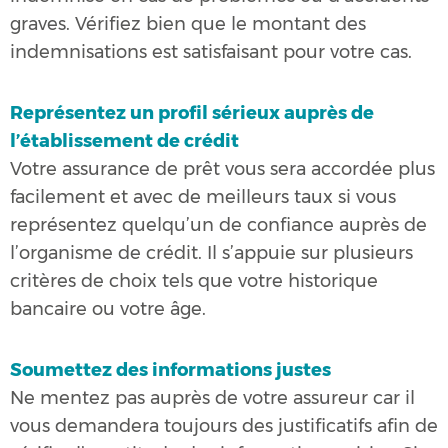
graves. Vérifiez bien que le montant des
indemnisations est satisfaisant pour votre cas.
Représentez un profil sérieux auprès de
l’établissement de crédit
Votre assurance de prêt vous sera accordée plus
facilement et avec de meilleurs taux si vous
représentez quelqu’un de confiance auprès de
l’organisme de crédit. Il s’appuie sur plusieurs
critères de choix tels que votre historique
bancaire ou votre âge.
Soumettez des informations justes
Ne mentez pas auprès de votre assureur car il
vous demandera toujours des justificatifs afin de