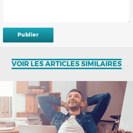
Publier
VOIR LES ARTICLES SIMILAIRES