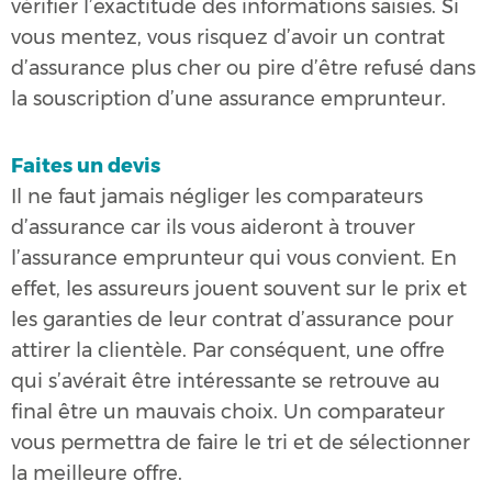
vérifier l’exactitude des informations saisies. Si
vous mentez, vous risquez d’avoir un contrat
d’assurance plus cher ou pire d’être refusé dans
la souscription d’une assurance emprunteur.
Faites un devis
Il ne faut jamais négliger les comparateurs
d’assurance car ils vous aideront à trouver
l’assurance emprunteur qui vous convient. En
effet, les assureurs jouent souvent sur le prix et
les garanties de leur contrat d’assurance pour
attirer la clientèle. Par conséquent, une offre
qui s’avérait être intéressante se retrouve au
final être un mauvais choix. Un comparateur
vous permettra de faire le tri et de sélectionner
la meilleure offre.