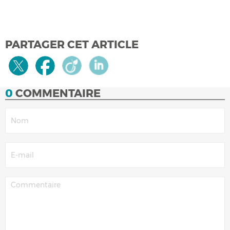
PARTAGER CET ARTICLE
0
COMMENTAIRE