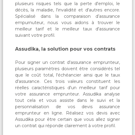
plusieurs risques tels que la perte d'emploi, le
décès, la maladie, l'invalidité et d'autres encore.
Spécialisé dans la comparaison d’assurance
empurnuteur, nous vous aidons à trouver le
meilleur tarif et le meilleur taux d'assurance
suivant votre profil.
Assudika, la solution pour vos contrats
Pour signer un contrat d'assurance emprunteur,
plusieurs paramètres doivent être considérés tel
que le coût total, l'échéancier ainsi que le taux
d'assurance. Ces trois valeurs constituent les
réelles caractéristiques d'un meilleur tarif pour
votre assurance emprunteur. Assudika analyse
tout cela et vous assiste dans le suivi et la
personnalisation de vos devis assurance
emprunteur en ligne. Réalisez vos devis avec
Assudika pour être certain que vous allez signer
un contrat qui réponde clairement à votre profil.