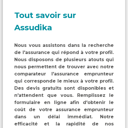
Tout savoir sur
Assudika
Nous vous assistons dans la recherche
de l'assurance qui répond à votre profil.
Nous disposons de plusieurs atouts qui
nous permettent de trouver avec notre
comparateur l'assurance emprunteur
qui corresponde le mieux à votre profil.
Des devis gratuits sont disponibles et
n'attendent que vous. Remplissez le
formulaire en ligne afin d'obtenir le
coût de votre assurance emprunteur
dans un délai immédiat. Notre
efficacité et la rapidité de nos