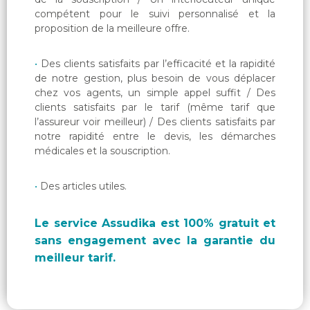
compétent pour le suivi personnalisé et la
proposition de la meilleure offre.
Des clients satisfaits par l’efficacité et la rapidité
de notre gestion, plus besoin de vous déplacer
chez vos agents, un simple appel suffit / Des
clients satisfaits par le tarif (même tarif que
l’assureur voir meilleur) / Des clients satisfaits par
notre rapidité entre le devis, les démarches
médicales et la souscription.
Des articles utiles.
Le service Assudika est 100% gratuit et
sans engagement avec la garantie du
meilleur tarif.