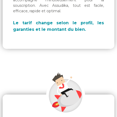
accompagne minutieusement pour la
souscription. Avec Assudika, tout est facile,
efficace, rapide et optimal.
Le tarif change selon le profil, les
garanties et le montant du bien.