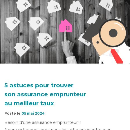
5 astuces pour trouver
son assurance emprunteur
au meilleur taux
Posté le
05 mai 2024
Besoin d’une assurance emprunteur ?
Nous partageons pour vous les astuces pour trouver