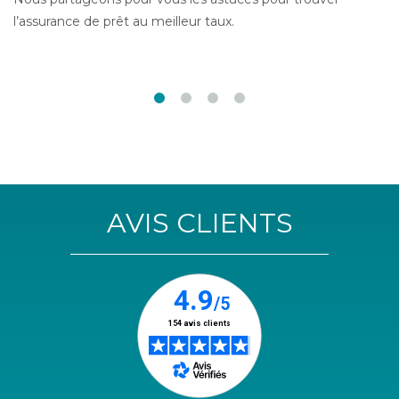
l’assurance de prêt au meilleur taux.
AVIS CLIENTS