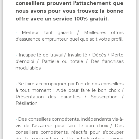
conseillers prouvent l'attachement que
nous avons pour vous trouvez la bonne
offre avec un service 100% gratuit.
Meilleur tarif garanti / Meilleures offres
d'assurance emprunteur quel que soit votre profil.
Incapacité de travail / Invalidité / Décès / Perte
d'emploi / Partielle ou totale / Des franchises
modulables.
Se faire accompagner par l’un de nos conseillers
à tout moment : Aide pour faire le bon choix /
Présentation des garanties / Souscription /
Résiliation.
Des conseillers compétents, indépendants vis-à-
vis de l’assureur pour faire le bon choix / Des
conseillers compétents, réactifs pour s’occuper
de la souscription / Un interlocuteur unique