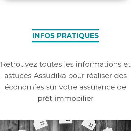
INFOS PRATIQUES
Retrouvez toutes les informations et
astuces Assudika pour réaliser des
économies sur votre assurance de
prêt immobilier