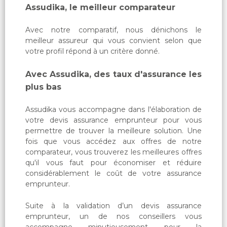
Assudika, le meilleur comparateur
Avec notre comparatif, nous dénichons le
meilleur assureur qui vous convient selon que
votre profil répond à un critère donné.
Avec Assudika, des taux d'assurance les
plus bas
Assudika vous accompagne dans l'élaboration de
votre devis assurance emprunteur pour vous
permettre de trouver la meilleure solution. Une
fois que vous accédez aux offres de notre
comparateur, vous trouverez les meilleures offres
qu'il vous faut pour économiser et réduire
considérablement le coût de votre assurance
emprunteur.
Suite à la validation d’un devis assurance
emprunteur, un de nos conseillers vous