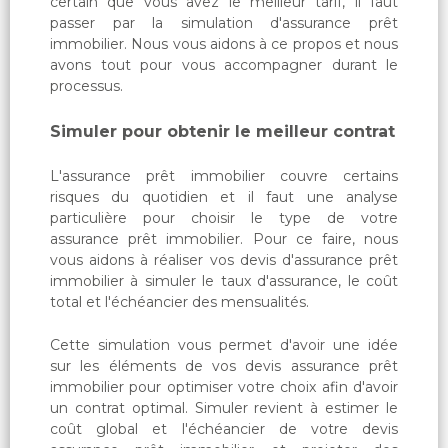
certain que vous avez le meilleur tarif, il faut
passer par la simulation d'assurance prêt
immobilier. Nous vous aidons à ce propos et nous
avons tout pour vous accompagner durant le
processus.
Simuler pour obtenir le meilleur contrat
L'assurance prêt immobilier couvre certains
risques du quotidien et il faut une analyse
particulière pour choisir le type de votre
assurance prêt immobilier. Pour ce faire, nous
vous aidons à réaliser vos devis d'assurance prêt
immobilier à simuler le taux d'assurance, le coût
total et l'échéancier des mensualités.
Cette simulation vous permet d'avoir une idée
sur les éléments de vos devis assurance prêt
immobilier pour optimiser votre choix afin d'avoir
un contrat optimal. Simuler revient à estimer le
coût global et l'échéancier de votre devis