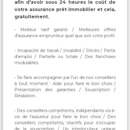
afin d'avoir sous 24 heures le coût de
votre assurance prêt immobilier et cela,
gratuitement.
Meilleur tarif garanti / Meilleures offres
d'assurance emprunteur quel que soit votre profil.
Incapacité de travail / Invalidité / Décès / Perte
d'emploi / Partielle ou totale / Des franchises
modulables.
Se faire accompagner par l’un de nos conseillers
à tout moment : Aide pour faire le bon choix /
Présentation des garanties / Souscription /
Résiliation.
Des conseillers compétents, indépendants vis-à-
vis de l’assureur pour faire le bon choix / Des
conseillers compétents, réactifs pour s’occuper
de la souscription / Un interlocuteur unique