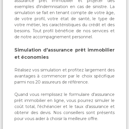
assurance prêt immobilier et projeter des
exemples d'indemnisation en cas de sinistre. La
simulation se fait en tenant compte de votre âge,
de votre profil, votre état de santé, le type de
votre métier, les caractéristiques du crédit et des
besoins. Tout profil bénéficie de nos services et
de notre accompagnement personnel.
Simulation d'assurance prêt immobilier
et économies
Réalisez vos simulation et profitez largement des
avantages à commencer par le choix spécifique
parmi nos 20 assureurs de référence.
Quand vous remplissez le formulaire d'assurance
prêt immobilier en ligne, vous pourrez simuler le
coût total, l'échéancier et le taux d'assurance et
obtenir des devis. Nos conseillers sont présents
pour vous aider à choisir la meilleure offre.