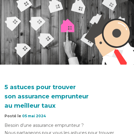
5 astuces pour trouver
son assurance emprunteur
au meilleur taux
Posté le
05 mai 2024
Besoin d’une assurance emprunteur ?
Nous partageons pour vous les astuces pour trouver