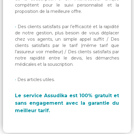
compétent pour le suivi personnalisé et la
proposition de la meilleure offre.
Des clients satisfaits par l’efficacité et la rapidité
de notre gestion, plus besoin de vous déplacer
chez vos agents, un simple appel suffit / Des
clients satisfaits par le tarif (même tarif que
l’assureur voir meilleur) / Des clients satisfaits par
notre rapidité entre le devis, les démarches
médicales et la souscription.
Des articles utiles.
Le service Assudika est 100% gratuit et
sans engagement avec la garantie du
meilleur tarif.