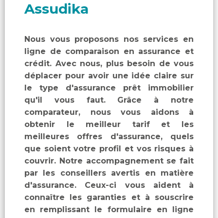
Assudika
Nous vous proposons nos services en
ligne de comparaison en assurance et
crédit. Avec nous, plus besoin de vous
déplacer pour avoir une idée claire sur
le type d'assurance prêt immobilier
qu'il vous faut. Grâce à notre
comparateur, nous vous aidons à
obtenir le meilleur tarif et les
meilleures offres d'assurance, quels
que soient votre profil et vos risques à
couvrir. Notre accompagnement se fait
par les conseillers avertis en matière
d'assurance. Ceux-ci vous aident à
connaître les garanties et à souscrire
en remplissant le formulaire en ligne