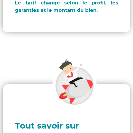
Le tarif change selon le profil, les
garanties et le montant du bien.
Tout savoir sur