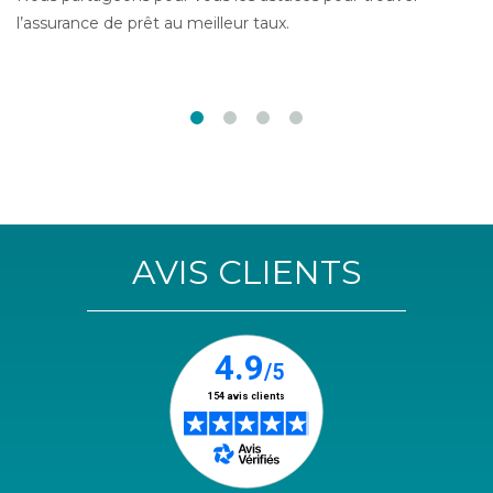
l’assurance de prêt au meilleur taux.
AVIS CLIENTS