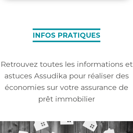
INFOS PRATIQUES
Retrouvez toutes les informations et
astuces Assudika pour réaliser des
économies sur votre assurance de
prêt immobilier