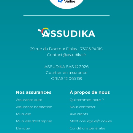
29 rue du Docteur Finlay - 75015 PARIS
Contact@assudika.fr
ASSUDIKA SAS © 2026
Courtier en assurance
ORIAS 12 065 159
Nos assurances
À propos de nous
Assurance auto
Qui sommes-nous ?
Assurance habitation
Nous contacter
Mutuelle
Avis clients
Mutuelle d'entreprise
Mentions légales/Cookies
Banque
Conditions générales