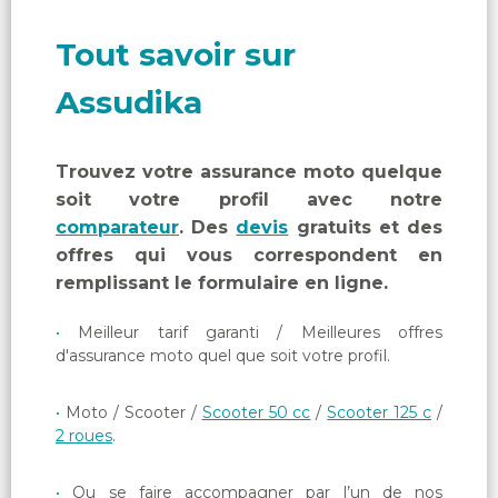
Tout savoir sur
Assudika
Trouvez votre assurance moto quelque
soit votre profil avec notre
comparateur
. Des
devis
gratuits et des
offres qui vous correspondent en
remplissant le formulaire en ligne.
Meilleur tarif garanti / Meilleures offres
d'assurance moto quel que soit votre profil.
Moto / Scooter /
Scooter 50 cc
/
Scooter 125 c
/
2 roues
.
Ou se faire accompagner par l’un de nos