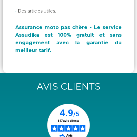
Des articles utiles.
Assurance moto pas chère - Le service
Assudika est 100% gratuit et sans
engagement avec la garantie du
meilleur tarif.
AVIS CLIENTS