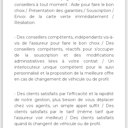
conseillers à tout moment : Aide pour faire le bon
choix / Présentation des garanties / Souscription /
Envoi de la carte verte immédiatement /
Résiliation.
Des conseillers compétents, indépendants vis-à-
vis de l’assureur pour faire le bon choix / Des
conseillers compétents, réactifs pour s’occuper
de la souscription et des modifications
administratives liées à votre contrat / Un
interlocuteur unique compétent pour le suivi
personnalisé et la proposition de la meilleure offre
en cas de changement de véhicule ou de profil.
Des clients satisfaits par l’efficacité et la rapidité
de notre gestion, plus besoin de vous déplacer
chez vos agents, un simple appel suffit / Des
clients satisfaits par le tarif (même tarif que
l’assureur voir meilleur) / Des clients satisfaits
quand ils changent de véhicule ou de profil.