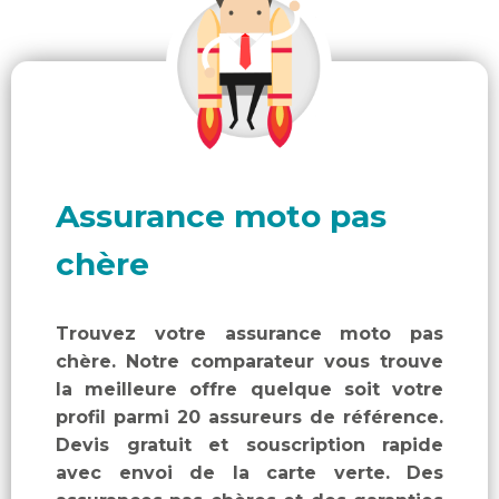
Assurance moto pas
chère
Trouvez votre assurance moto pas
chère. Notre comparateur vous trouve
la meilleure offre quelque soit votre
profil parmi 20 assureurs de référence.
Devis gratuit et souscription rapide
avec envoi de la carte verte. Des