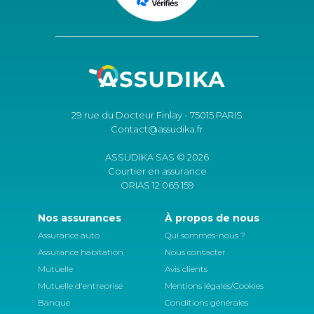
29 rue du Docteur Finlay - 75015 PARIS
Contact@assudika.fr
ASSUDIKA SAS © 2026
Courtier en assurance
ORIAS 12 065 159
Nos assurances
À propos de nous
Assurance auto
Qui sommes-nous ?
Assurance habitation
Nous contacter
Mutuelle
Avis clients
Mutuelle d'entreprise
Mentions légales/Cookies
Banque
Conditions générales