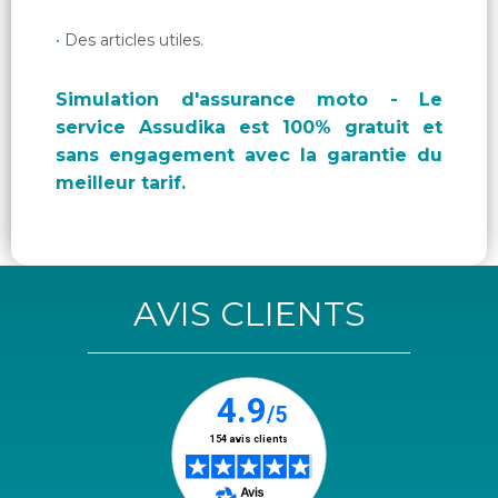
Des articles utiles.
Simulation d'assurance moto - Le
service Assudika est 100% gratuit et
sans engagement avec la garantie du
meilleur tarif.
AVIS CLIENTS