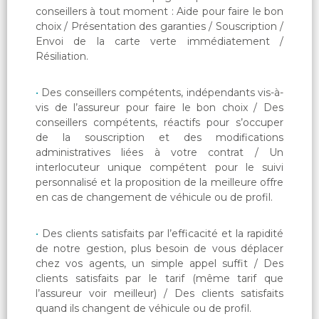
conseillers à tout moment : Aide pour faire le bon
choix / Présentation des garanties / Souscription /
Envoi de la carte verte immédiatement /
Résiliation.
Des conseillers compétents, indépendants vis-à-
vis de l’assureur pour faire le bon choix / Des
conseillers compétents, réactifs pour s’occuper
de la souscription et des modifications
administratives liées à votre contrat / Un
interlocuteur unique compétent pour le suivi
personnalisé et la proposition de la meilleure offre
en cas de changement de véhicule ou de profil.
Des clients satisfaits par l’efficacité et la rapidité
de notre gestion, plus besoin de vous déplacer
chez vos agents, un simple appel suffit / Des
clients satisfaits par le tarif (même tarif que
l’assureur voir meilleur) / Des clients satisfaits
quand ils changent de véhicule ou de profil.