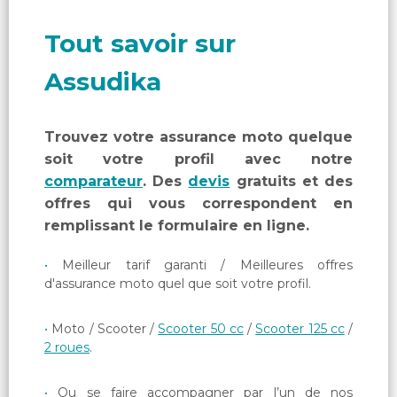
Tout savoir sur
Assudika
Trouvez votre assurance moto quelque
soit votre profil avec notre
comparateur
. Des
devis
gratuits et des
offres qui vous correspondent en
remplissant le formulaire en ligne.
Meilleur tarif garanti / Meilleures offres
d'assurance moto quel que soit votre profil.
Moto / Scooter /
Scooter 50 cc
/
Scooter 125 cc
/
2 roues
.
Ou se faire accompagner par l’un de nos