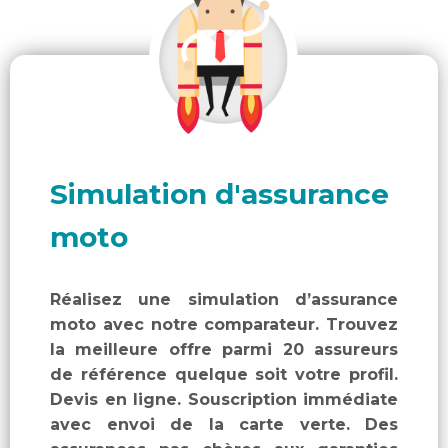
Simulation d'assurance
moto
Réalisez une simulation d’assurance
moto avec notre comparateur. Trouvez
la meilleure offre parmi 20 assureurs
de référence quelque soit votre profil.
Devis en ligne. Souscription immédiate
avec envoi de la carte verte. Des