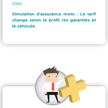
chère
.
Simulation d'assurance moto - Le tarif
change selon le profil, les garanties et
le véhicule.