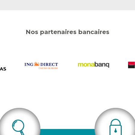
Nos partenaires
bancaires