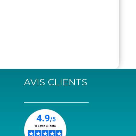
AVIS CLIENTS