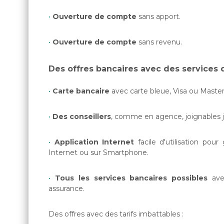
Ouverture de compte
sans apport.
Ouverture de compte
sans revenu.
Des offres bancaires avec des services d
Carte bancaire
avec carte bleue, Visa ou Maste
Des conseillers
, comme en agence, joignables j
Application Internet
facile d'utilisation pou
Internet ou sur Smartphone.
Tous les services bancaires possibles
avec
assurance.
Des offres avec des tarifs imbattables :