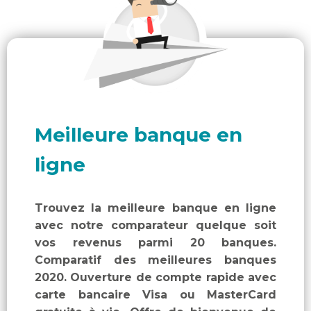
Meilleure banque en
ligne
Trouvez la meilleure banque en ligne
avec notre comparateur quelque soit
vos revenus parmi 20 banques.
Comparatif des meilleures banques
2020. Ouverture de compte rapide avec
carte bancaire Visa ou MasterCard