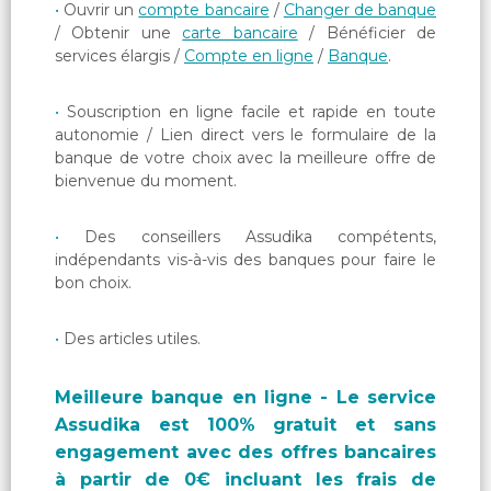
Ouvrir un
compte bancaire
/
Changer de banque
/ Obtenir une
carte bancaire
/ Bénéficier de
services élargis /
Compte en ligne
/
Banque
.
Souscription en ligne facile et rapide en toute
autonomie / Lien direct vers le formulaire de la
banque de votre choix avec la meilleure offre de
bienvenue du moment.
Des conseillers Assudika compétents,
indépendants vis-à-vis des banques pour faire le
bon choix.
Des articles utiles.
Meilleure banque en ligne - Le service
Assudika est 100% gratuit et sans
engagement avec des offres bancaires
à partir de 0€ incluant les frais de