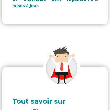
mises à jour.
Tout savoir sur