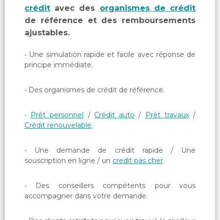
crédit
avec des
organismes de crédit
de référence et des remboursements
ajustables.
Une simulation rapide et facile avec réponse de
principe immédiate.
Des organismes de crédit de référence.
Prêt personnel
/
Crédit auto
/
Prêt travaux
/
Crédit renouvelable
.
Une demande de crédit rapide / Une
souscription en ligne / un
credit pas cher
Des conseillers compétents pour vous
accompagner dans votre demande.