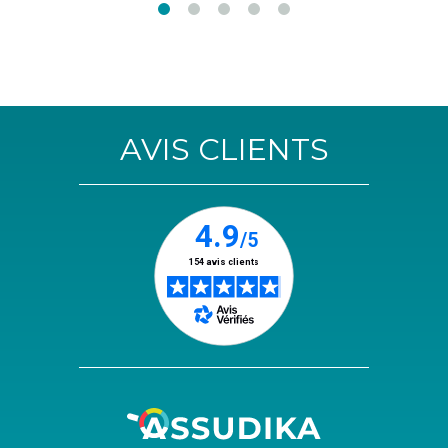
AVIS CLIENTS