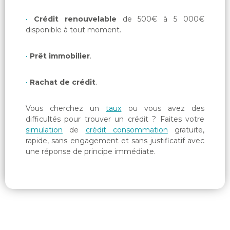
Crédit renouvelable
de 500€ à 5 000€
disponible à tout moment.
Prêt immobilier
.
Rachat de crédit
.
Vous cherchez un
taux
ou vous avez des
difficultés pour trouver un crédit ? Faites votre
simulation
de
crédit consommation
gratuite,
rapide, sans engagement et sans justificatif avec
une réponse de principe immédiate.