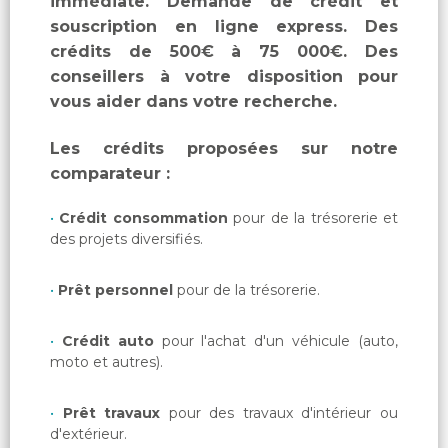
immédiate. Demande de crédit et
souscription en ligne express. Des
crédits de 500€ à 75 000€. Des
conseillers à votre disposition pour
vous aider dans votre recherche.
Les crédits proposées sur notre
comparateur :
Crédit consommation
pour de la trésorerie et
des projets diversifiés.
Prêt personnel
pour de la trésorerie.
Crédit auto
pour l'achat d'un véhicule (auto,
moto et autres).
Prêt travaux
pour des travaux d'intérieur ou
d'extérieur.