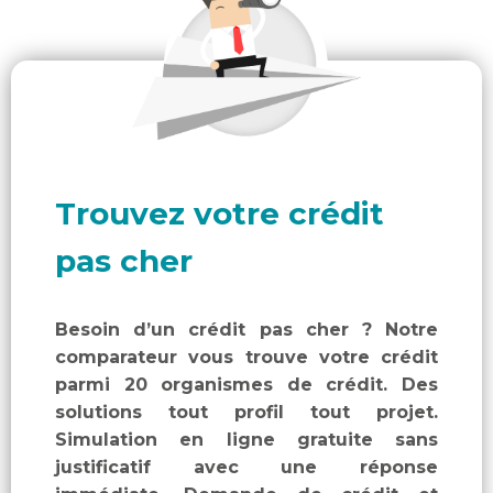
Trouvez votre crédit
pas cher
Besoin d’un crédit pas cher ? Notre
comparateur vous trouve votre crédit
parmi 20 organismes de crédit. Des
solutions tout profil tout projet.
Simulation en ligne gratuite sans
justificatif avec une réponse