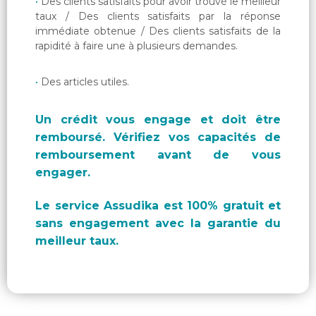
Des clients satisfaits pour avoir trouvé le meilleur
taux / Des clients satisfaits par la réponse
immédiate obtenue / Des clients satisfaits de la
rapidité à faire une à plusieurs demandes.
Des articles utiles.
Un crédit vous engage et doit être
remboursé. Vérifiez vos capacités de
remboursement avant de vous
engager.
Le service Assudika est 100% gratuit et
sans engagement avec la garantie du
meilleur taux.