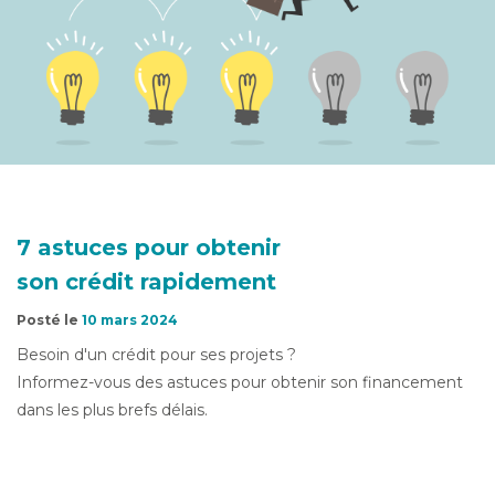
7 astuces pour obtenir
son crédit rapidement
Posté le
10 mars 2024
Besoin d'un crédit pour ses projets ?
Informez-vous des astuces pour obtenir son financement
dans les plus brefs délais.