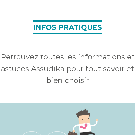
INFOS PRATIQUES
Retrouvez toutes les informations et
astuces Assudika pour tout savoir et
bien choisir