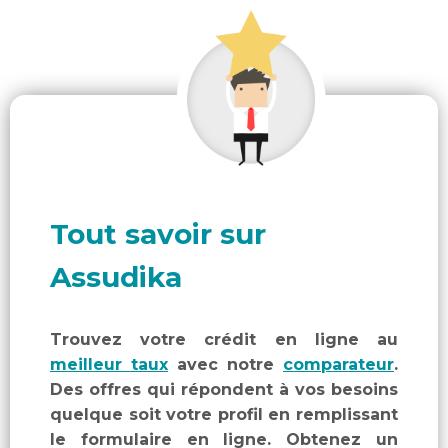
Tout savoir sur
Assudika
Trouvez votre crédit en ligne au
meilleur taux
avec notre
comparateur
.
Des offres qui répondent à vos besoins
quelque soit votre profil en remplissant
le formulaire en ligne. Obtenez un