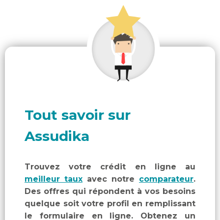
Tout savoir sur
Assudika
Trouvez votre crédit en ligne au
meilleur taux
avec notre
comparateur
.
Des offres qui répondent à vos besoins
quelque soit votre profil en remplissant
le formulaire en ligne. Obtenez un