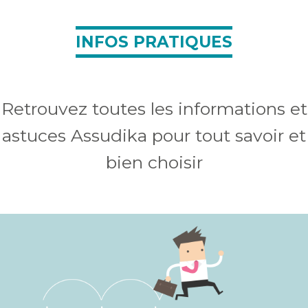
INFOS PRATIQUES
Retrouvez toutes les informations et
astuces Assudika pour tout savoir et
bien choisir