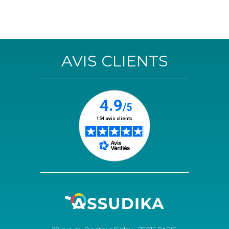
AVIS CLIENTS