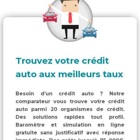
Trouvez votre crédit
auto aux meilleurs taux
Besoin d’un crédit auto ? Notre
comparateur vous trouve votre crédit
auto parmi 20 organismes de crédit.
Des solutions rapides tout profil.
Baromètre et simulation en ligne
gratuite sans justificatif avec réponse