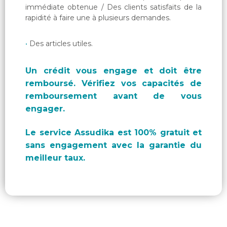
immédiate obtenue / Des clients satisfaits de la
rapidité à faire une à plusieurs demandes.
Des articles utiles.
Un crédit vous engage et doit être
remboursé. Vérifiez vos capacités de
remboursement avant de vous
engager.
Le service Assudika est 100% gratuit et
sans engagement avec la garantie du
meilleur taux.