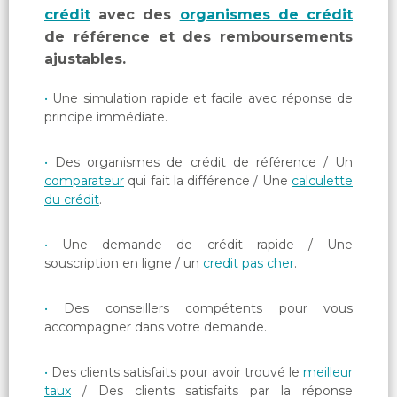
crédit
avec des
organismes de crédit
de référence et des remboursements
ajustables.
Une simulation rapide et facile avec réponse de
principe immédiate.
Des organismes de crédit de référence / Un
comparateur
qui fait la différence / Une
calculette
du crédit
.
Une demande de crédit rapide / Une
souscription en ligne / un
credit pas cher
.
Des conseillers compétents pour vous
accompagner dans votre demande.
Des clients satisfaits pour avoir trouvé le
meilleur
taux
/ Des clients satisfaits par la réponse