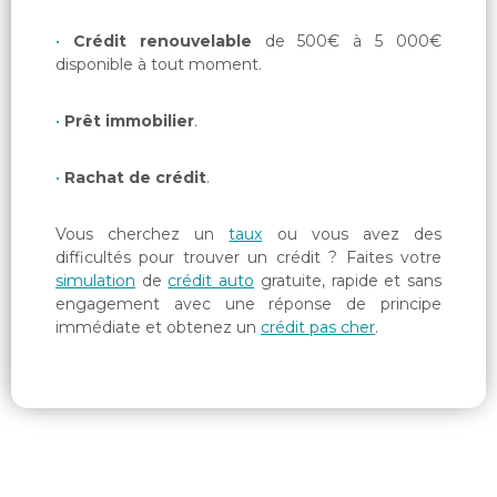
Crédit renouvelable
de 500€ à 5 000€
disponible à tout moment.
Prêt immobilier
.
Rachat de crédit
.
Vous cherchez un
taux
ou vous avez des
difficultés pour trouver un crédit ? Faites votre
simulation
de
crédit auto
gratuite, rapide et sans
engagement avec une réponse de principe
immédiate et obtenez un
crédit pas cher
.