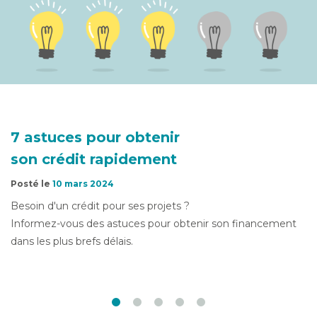
7 astuces pour obtenir
son crédit rapidement
Posté le
10 mars 2024
Besoin d'un crédit pour ses projets ?
Informez-vous des astuces pour obtenir son financement
dans les plus brefs délais.