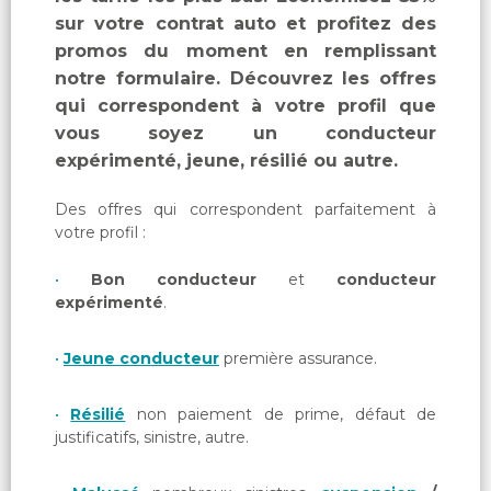
sur votre contrat auto et profitez des
promos du moment en remplissant
notre formulaire. Découvrez les offres
qui correspondent à votre profil que
vous soyez un conducteur
expérimenté, jeune, résilié ou autre.
Des offres qui correspondent parfaitement à
votre profil :
Bon conducteur
et
conducteur
expérimenté
.
Jeune conducteur
première assurance.
Résilié
non paiement de prime, défaut de
justificatifs, sinistre, autre.