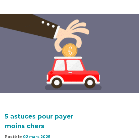
5 astuces pour payer
moins chers
Posté le
02 mars 2025