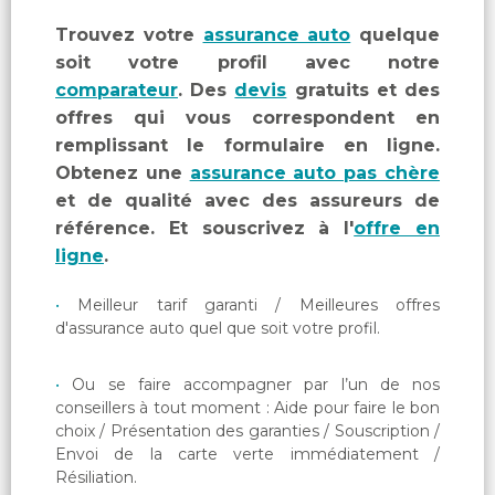
Trouvez votre
assurance auto
quelque
soit votre profil avec notre
comparateur
. Des
devis
gratuits et des
offres qui vous correspondent en
remplissant le formulaire en ligne.
Obtenez une
assurance auto pas chère
et de qualité avec des assureurs de
référence. Et souscrivez à l'
offre en
ligne
.
Meilleur tarif garanti / Meilleures offres
d'assurance auto quel que soit votre profil.
Ou se faire accompagner par l’un de nos
conseillers à tout moment : Aide pour faire le bon
choix / Présentation des garanties / Souscription /
Envoi de la carte verte immédiatement /
Résiliation.