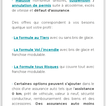
Malussé
nombreux sinistres,
suspension
/
annulation de permis
suite à alcoolémie, excès
de vitesse et
défaut d'assurance
.
Des offres qui correspondent à vos besoins
quelque soit votre profil :
La formule au Tiers
avec ou sans bris de glace.
La formule Vol / Incendie
avec bris de glace et
franchise modulable.
La formule tous Risques
qui couvre tout avec
franchise modulable.
Certaines options peuvent s’ajouter
dans le
choix d’une assurance auto tels que l'
assistance
0 km
, prêt de véhicule, valeur à neuf, sécurité
conducteur, remboursement des biens et des
accessoires.
Des assurances auto moins