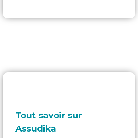
Tout savoir sur
Assudika