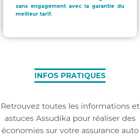
sans engagement avec la garantie du
meilleur tarif.
INFOS PRATIQUES
Retrouvez toutes les informations et
astuces Assudika pour réaliser des
économies sur votre assurance auto