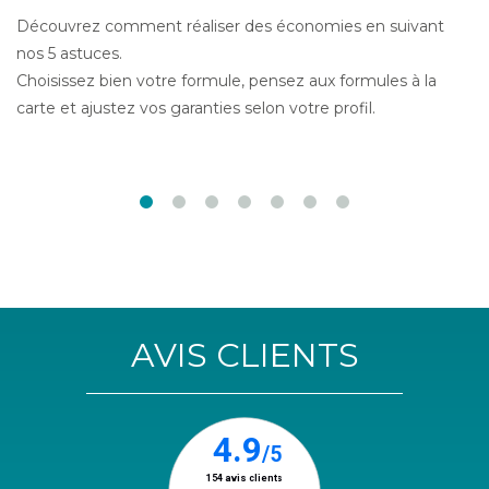
Découvrez comment réaliser des économies en suivant
nos 5 astuces.
Choisissez bien votre formule, pensez aux formules à la
carte et ajustez vos garanties selon votre profil.
AVIS CLIENTS