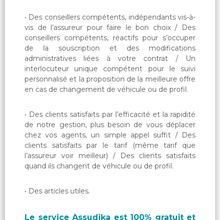
Des conseillers compétents, indépendants vis-à-
vis de l’assureur pour faire le bon choix / Des
conseillers compétents, réactifs pour s’occuper
de la souscription et des modifications
administratives liées à votre contrat / Un
interlocuteur unique compétent pour le suivi
personnalisé et la proposition de la meilleure offre
en cas de changement de véhicule ou de profil.
Des clients satisfaits par l’efficacité et la rapidité
de notre gestion, plus besoin de vous déplacer
chez vos agents, un simple appel suffit / Des
clients satisfaits par le tarif (même tarif que
l’assureur voir meilleur) / Des clients satisfaits
quand ils changent de véhicule ou de profil.
Des articles utiles.
Le service Assudika est 100% gratuit et